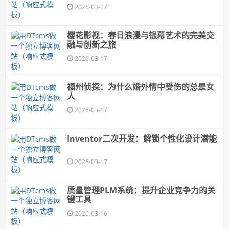
锡条，锌丝，铜铝药芯焊丝，焊锡丝，喷
2026-03-17
金丝，
樱花影视：春日浪漫与银幕艺术的完美交
融与创新之旅
2026-03-17
福州侦探：为什么婚外情中受伤的总是女
人
2026-03-17
Inventor二次开发：解锁个性化设计潜能
2026-03-17
质量管理PLM系统：提升企业竞争力的关
键工具
2026-03-16