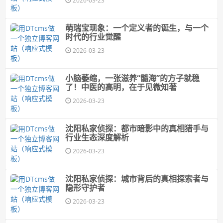
2026-03-23
萌瑞宝现象：一个定义者的诞生，与一个
时代的行业觉醒
2026-03-23
小脑萎缩，一张滋养“髓海”的方子就稳
了！中医的高明，在于见微知著
2026-03-23
沈阳私家侦探：都市暗影中的真相猎手与
行业生态深度解析
2026-03-23
沈阳私家侦探：城市背后的真相探索者与
隐形守护者
2026-03-23