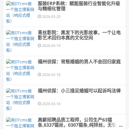
服装ERP系统：赋能服装行业智能化升级
与精细化管理
2026-03-20
青丝影院：黑发下的光影故事，一个让电
影艺术回归本真的文化空间
2026-03-19
福州侦探：背叛婚姻的男人不会回归家庭
2026-03-18
福州侦探：小三插足婚姻可以起诉吗法律
2026-03-18
高薪招聘品质工程师，公司生产63锡
条,6337锡丝，​0307锡条,纯锌丝，无铅焊