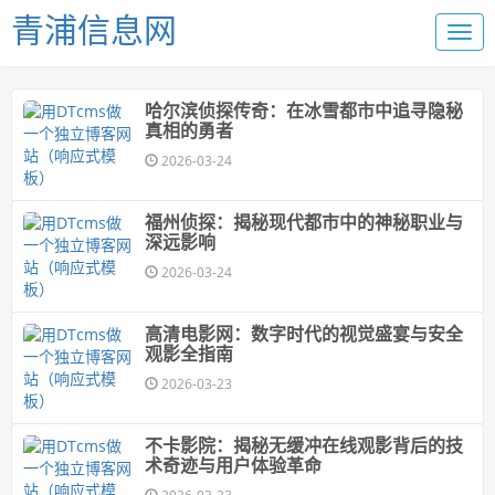
青浦信息网
哈尔滨侦探传奇：在冰雪都市中追寻隐秘
真相的勇者
2026-03-24
福州侦探：揭秘现代都市中的神秘职业与
深远影响
2026-03-24
高清电影网：数字时代的视觉盛宴与安全
观影全指南
2026-03-23
不卡影院：揭秘无缓冲在线观影背后的技
术奇迹与用户体验革命