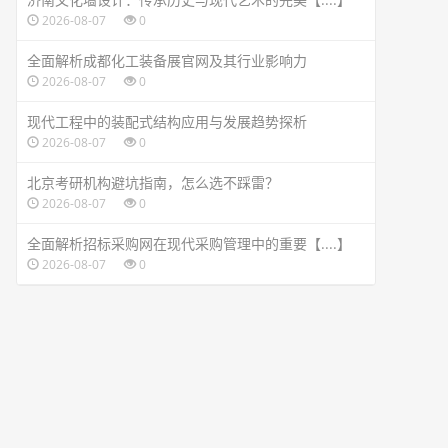
2026-08-07
0
全面解析成都化工装备展官网及其行业影响力
2026-08-07
0
现代工程中的装配式结构应用与发展趋势探析
2026-08-07
0
北京考研机构避坑指南，怎么选不踩雷？
2026-08-07
0
全面解析招标采购网在现代采购管理中的重要【....】
2026-08-07
0