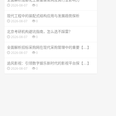
2026-08-07
0
现代工程中的装配式结构应用与发展趋势探析
2026-08-07
0
北京考研机构避坑指南，怎么选不踩雷？
2026-08-07
0
全面解析招标采购网在现代采购管理中的重要【....】
2026-08-07
0
追风影视：引领数字娱乐新时代的影视平台探【....】
2026-08-07
0