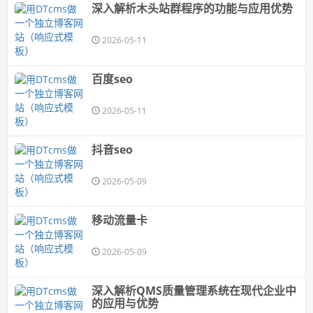
深入解析木头站群程序的功能与应用优势
2026-05-11
百度seo
2026-05-11
抖音seo
2026-05-09
移动流量卡
2026-05-09
深入解析QMS质量管理系统在现代企业中
的应用与优势