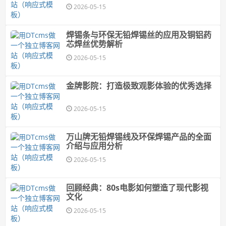
2026-05-15
焊锡条与环保无铅焊锡丝的应用及铜铝药
芯焊丝优势解析
2026-05-15
金牌影院：打造极致观影体验的优秀选择
2026-05-15
万山牌无铅焊锡线及环保焊锡产品的全面
介绍与应用分析
2026-05-15
回顾经典：80s电影如何塑造了现代影视
文化
2026-05-15