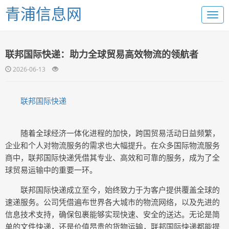
青浦信息网
联邦国际快递：助力全球贸易高效物流的领航者
2026-06-13
联邦国际快递
随着全球经济一体化进程的加快，跨国贸易活动日益频繁，
企业和个人对物流服务的需求也大幅提升。在众多国际物流服务
商中，联邦国际快递凭借其专业、高效和可靠的服务，成为了全
球贸易运输中的重要一环。
联邦国际快递成立至今，始终致力于为客户提供覆盖全球的
速递服务。公司凭借遍布世界各大城市的物流网络，以及先进的
信息技术支持，确保包裹能够实现快速、安全的送达。无论是简
单的文件快递，还是价值昂贵的货物运输，联邦国际快递都能提