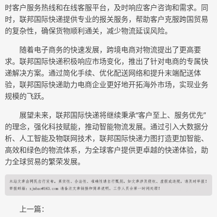
时客户服务热线和在线客服平台，及时响应客户咨询和需求。同
时，联邦国际快递提供专业的报关服务，帮助客户克服跨国贸易
的复杂性，确保货物顺利通关，减少物流延误风险。
随着电子商务的快速发展，跨境电商对物流提出了更高要
求。联邦国际快递积极响应市场变化，推出了针对电商的专属快
递解决方案。通过简化手续、优化配送网络和提升末端配送体
验，联邦国际快递助力电商企业更好地开拓海外市场，实现业务
规模的飞跃。
展望未来，联邦国际快递将继续秉承“客户至上、服务优先”
的理念，强化科技赋能，推动智能物流发展。通过引入大数据分
析、人工智能及物联网技术，联邦国际快递力图打造更加智能、
高效和绿色的物流体系，为全球客户提供更卓越的快递体验，助
力全球贸易的繁荣发展。
上一篇：