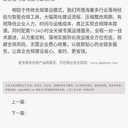
相较于传统合规建设模式，我们凭借海量多行业落地经
验与智能合规工具，大幅简化建设流程、压缩整改周期，有
效降低企业人力、时间与运维成本，真正实现合规降本提
速。同时配套
7×24
小时全天候专属运维服务，全程一对一技
术跟进，从方案定制、落地实施到长效运维全方位兜底，规
避合规风险、无需企业费心统筹，以极致贴心的全链条服
务，让政企合规建设省心、省时、更省钱。
更多数安优质产品和服务，尽在数达安全官网：
www.datatosec.com
上一篇：
下一篇：