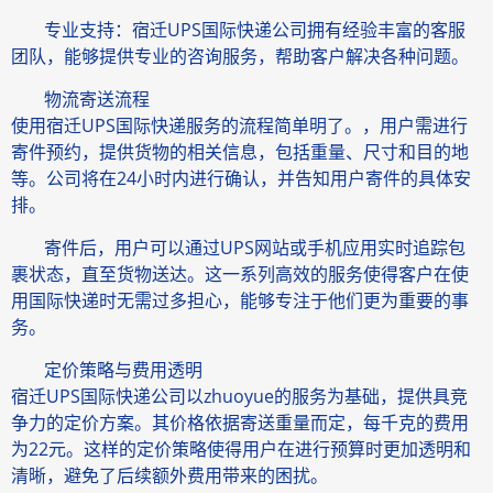
专业支持：宿迁UPS国际快递公司拥有经验丰富的客服
团队，能够提供专业的咨询服务，帮助客户解决各种问题。
物流寄送流程
使用宿迁UPS国际快递服务的流程简单明了。，用户需进行
寄件预约，提供货物的相关信息，包括重量、尺寸和目的地
等。公司将在24小时内进行确认，并告知用户寄件的具体安
排。
寄件后，用户可以通过UPS网站或手机应用实时追踪包
裹状态，直至货物送达。这一系列高效的服务使得客户在使
用国际快递时无需过多担心，能够专注于他们更为重要的事
务。
定价策略与费用透明
宿迁UPS国际快递公司以zhuoyue的服务为基础，提供具竞
争力的定价方案。其价格依据寄送重量而定，每千克的费用
为22元。这样的定价策略使得用户在进行预算时更加透明和
清晰，避免了后续额外费用带来的困扰。