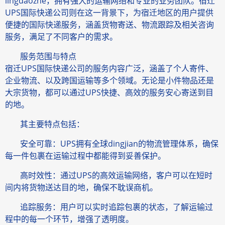
lingdaozhe，拥有强大的运输网络和专业的业务团队。宿迁
UPS国际快递公司则在这一背景下，为宿迁地区的用户提供
便捷的国际快递服务，涵盖货物寄送、物流跟踪及相关咨询
服务，满足了不同客户的需求。
服务范围与特点
宿迁UPS国际快递公司的服务内容广泛，涵盖了个人寄件、
企业物流、以及跨国运输等多个领域。无论是小件物品还是
大宗货物，都可以通过UPS快捷、高效的服务安心寄送到目
的地。
其主要特点包括：
安全可靠：UPS拥有全球dingjian的物流管理体系，确保
每一件包裹在运输过程中都能得到妥善保护。
高时效性：通过UPS的高效运输网络，客户可以在短时
间内将货物送达目的地，确保不耽误商机。
追踪服务：用户可以实时追踪包裹的状态，了解运输过
程中的每一个环节，增强了透明度。