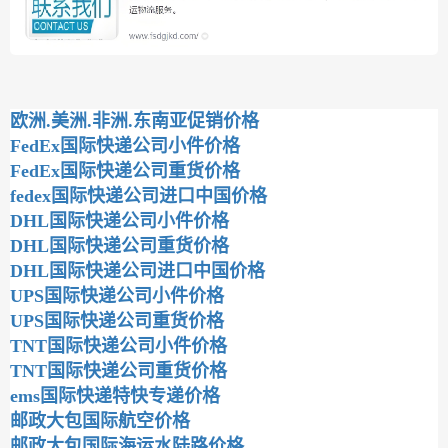
欧洲.美洲.非洲.东南亚促销价格
FedEx国际快递公司小件价格
FedEx国际快递公司重货价格
fedex国际快递公司进口中国价格
DHL国际快递公司小件价格
DHL国际快递公司重货价格
DHL国际快递公司进口中国价格
UPS国际快递公司小件价格
UPS国际快递公司重货价格
TNT国际快递公司小件价格
TNT国际快递公司重货价格
ems国际快递特快专递价格
邮政大包国际航空价格
邮政大包国际海运水陆路价格