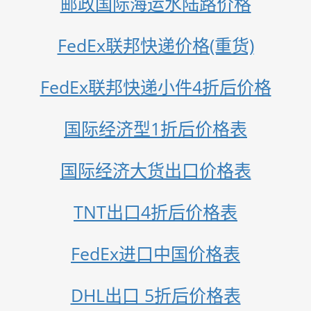
邮政国际海运水陆路价格
FedEx联邦快递价格(重货)
FedEx联邦快递小件4折后价格
国际经济型1折后价格表
国际经济大货出口价格表
TNT出口4折后价格表
FedEx进口中国价格表
DHL出口 5折后价格表