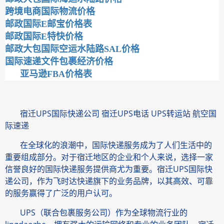
跨境电商国际物流价格
邮政国际E邮宝价格表
邮政国际E特快价格
邮政大包国际空运水陆路SAL价格
国际速递文件包裹经济价格
亚马逊FBA价格表
宿迁UPS国际快递公司 宿迁UPS电话 UPS转运站 航空国
际速递
在全球化的浪潮中，国际快递服务成为了人们生活中的
重要组成部分。对于宿迁地区的企业和个人来说，选择一家
信誉良好的国际快递服务提供商尤为重要。宿迁UPS国际快
递公司，作为飞时达快递旗下的业务品牌，以其高效、可靠
的服务赢得了广泛的用户认可。
UPS（联合包裹服务公司）作为全球物流行业的