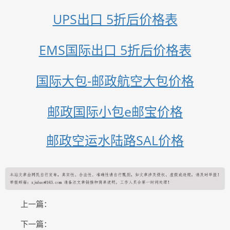
UPS出口 5折后价格表
EMS国际出口 5折后价格表
国际大包-邮政航空大包价格
邮政国际小包e邮宝价格
邮政空运水陆路SAL价格
上一篇：
下一篇：