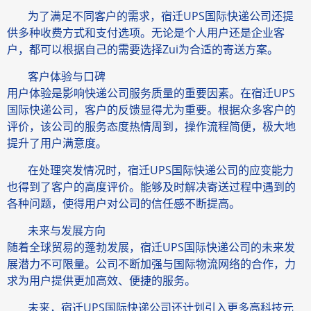
为了满足不同客户的需求，宿迁UPS国际快递公司还提
供多种收费方式和支付选项。无论是个人用户还是企业客
户，都可以根据自己的需要选择Zui为合适的寄送方案。
客户体验与口碑
用户体验是影响快递公司服务质量的重要因素。在宿迁UPS
国际快递公司，客户的反馈显得尤为重要。根据众多客户的
评价，该公司的服务态度热情周到，操作流程简便，极大地
提升了用户满意度。
在处理突发情况时，宿迁UPS国际快递公司的应变能力
也得到了客户的高度评价。能够及时解决寄送过程中遇到的
各种问题，使得用户对公司的信任感不断提高。
未来与发展方向
随着全球贸易的蓬勃发展，宿迁UPS国际快递公司的未来发
展潜力不可限量。公司不断加强与国际物流网络的合作，力
求为用户提供更加高效、便捷的服务。
未来，宿迁UPS国际快递公司还计划引入更多高科技元