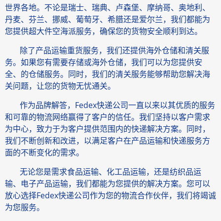
世界各地。不论是瑞士、瑞典、卢森堡、摩纳哥、奥地利、
丹麦、芬兰、挪威、葡萄牙、希腊还是爱尔兰，我们都能为
您提供超大件空海派服务，确保您的货物安全顺利到达。
除了产品运输重货服务，我们还提供海外仓储和清关服
务。如果您有需要存储或海外仓储，我们可以为您提供安
全、的仓储服务。同时，我们的清关服务能够帮助您解决海
关问题，让您的货物无忧通关。
作为品牌解答，Fedex快递公司一直以来以其优质的服务
和可靠的物流网络赢得了客户的信任。我们坚持以客户需求
为中心，致力于为客户提供范围内的快递解决方案。同时，
我们不断创新和改进，以满足客户在产品运输和快递服务方
面的不断变化的需求。
无论您是需求食品运输、化工品运输，还是纺织品运
输、电子产品运输，我们都能为您提供的解决方案。您可以
放心选择Fedex快递公司作为您的物流合作伙伴，我们将竭诚
为您服务。