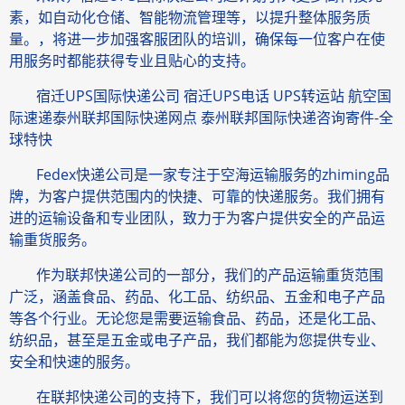
素，如自动化仓储、智能物流管理等，以提升整体服务质
量。，将进一步加强客服团队的培训，确保每一位客户在使
用服务时都能获得专业且贴心的支持。
宿迁UPS国际快递公司 宿迁UPS电话 UPS转运站 航空国
际速递泰州联邦国际快递网点 泰州联邦国际快递咨询寄件-全
球特快
Fedex快递公司是一家专注于空海运输服务的zhiming品
牌，为客户提供范围内的快捷、可靠的快递服务。我们拥有
进的运输设备和专业团队，致力于为客户提供安全的产品运
输重货服务。
作为联邦快递公司的一部分，我们的产品运输重货范围
广泛，涵盖食品、药品、化工品、纺织品、五金和电子产品
等各个行业。无论您是需要运输食品、药品，还是化工品、
纺织品，甚至是五金或电子产品，我们都能为您提供专业、
安全和快速的服务。
在联邦快递公司的支持下，我们可以将您的货物运送到