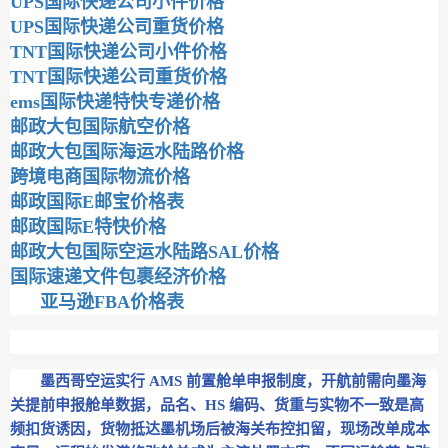
UPS国际快递公司小件价格
UPS国际快递公司重货价格
TNT国际快递公司小件价格
TNT国际快递公司重货价格
ems国际快递特快专递价格
邮政大包国际航空价格
邮政大包国际海运水陆路价格
跨境电商国际物流价格
邮政国际E邮宝价格表
邮政国际E特快价格
邮政大包国际空运水陆路SAL价格
国际速递文件包裹经济价格
亚马逊FBA价格表
墨西哥空运实行 AMS 前置舱单申报制度，开航前需向墨海
关提前申报舱单数据，品名、HS 编码、货重与实物不一致是高
频扣货诱因，货物抵达墨机场后被海关布控扣留，现场改单成本