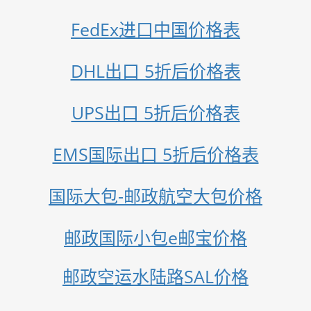
FedEx进口中国价格表
DHL出口 5折后价格表
UPS出口 5折后价格表
EMS国际出口 5折后价格表
国际大包-邮政航空大包价格
邮政国际小包e邮宝价格
邮政空运水陆路SAL价格