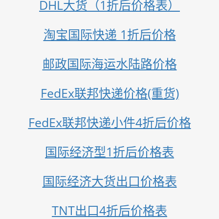
DHL大货（1折后价格表）
淘宝国际快递 1折后价格
邮政国际海运水陆路价格
FedEx联邦快递价格(重货)
FedEx联邦快递小件4折后价格
国际经济型1折后价格表
国际经济大货出口价格表
TNT出口4折后价格表