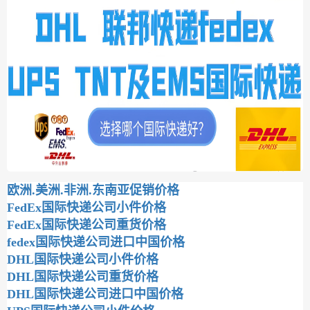
欧洲.美洲.非洲.东南亚促销价格
FedEx国际快递公司小件价格
FedEx国际快递公司重货价格
fedex国际快递公司进口中国价格
DHL国际快递公司小件价格
DHL国际快递公司重货价格
DHL国际快递公司进口中国价格