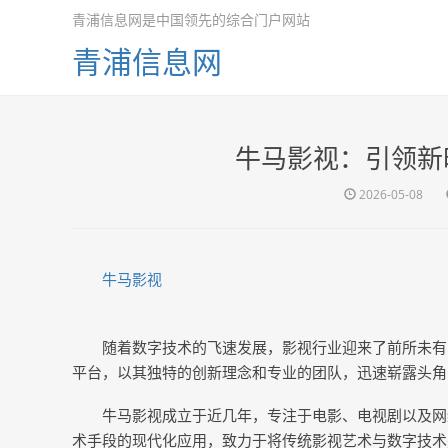
青浦信息网是中国领先的综合门户网站
青浦信息网
牛马影视：引领新
2026-05-08
牛马影视
随着数字技术的飞速发展，影视行业迎来了前所未有
平台，以其独特的创新理念和专业的团队，迅速崭露头角
牛马影视成立于近几年，专注于电影、电视剧以及网
术手段的现代化应用，致力于将传统影视艺术与数字技术