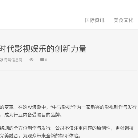
国际资讯
美食文化
时代影视娱乐的创新力量
青浦信息网
0
的变革。在这股浪潮中，“牛马影视”作为一家新兴的影视制作与发行
，成为行业内备受瞩目的品牌。
络剧的全方位制作与发行。公司不仅注重内容的原创性，更强调技
完美融合，为观众带来全新的视听体验。