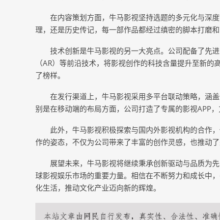
在内容策划方面，牛马影视坚持选题的多元化与深度
理，还是历史传记，每一部作品都经过缜密的脚本打磨和
技术创新是牛马影视的另一大亮点。公司配备了先进
（AR）等前沿技术，将影视创作的科技含量提升至新的
了榜样。
在发行渠道上，牛马影视采用多平台联动策略，涵盖
别是在移动端的布局方面，公司打造了专属的影视APP
此外，牛马影视积极探索与国内外影视机构的合作，
作的姿态，不仅为公司带来了丰富的创作灵感，也推动了
展望未来，牛马影视将继续秉承创新驱动与品质为先
球影视娱乐市场的重要力量。相信在不断努力和成长中，
化生活，推动文化产业迈向新的辉煌。