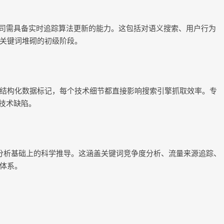
公司需具备实时追踪算法更新的能力。这包括对语义搜索、用户行为
关键词堆砌的初级阶段。
结构化数据标记，每个技术细节都直接影响搜索引擎抓取效率。专
技术缺陷。
据分析基础上的科学推导。这涵盖关键词竞争度分析、流量来源追踪、
体系。