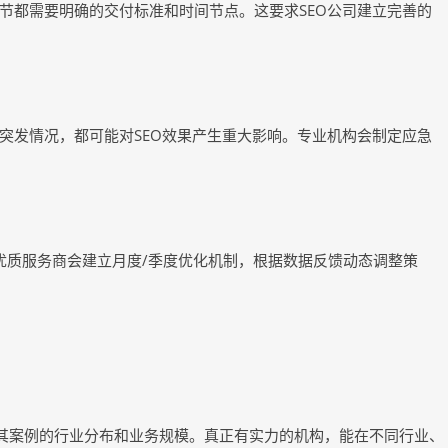
节都需要明确的交付标准和时间节点。这要求SEO公司建立完善的
突发情况，都可能对SEO效果产生重大影响。专业机构会制定应急
。优质服务商会建立月度/季度优化机制，根据数据反馈动态调整策
注其案例的行业分布和业务规模。真正有实力的机构，能在不同行业、