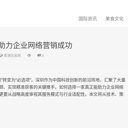
国际资讯
美食文化
：助力企业网络营销成功
青浦信息网
0
”转变为“必选项”。深圳作为中国科技创新的前沿阵地，汇聚了大量
瓶颈、实现精准获客的关键推手。如何选择一家真正能助力企业网络
更要从战略高度审视其服务模式与行业适配性。本文将从技术、策