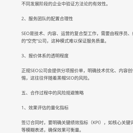
不同发展阶段的企业中验证方法论的有效性。
2、服务团队的配置合理性
SEO是技术、内容、运营的复合型工作，需要由程序员
的“空壳”公司，这种模式难以保证服务质量。
3、报价体系的透明程度
正规SEO公司会提供分项报价单，明确技术优化、内容创
惕，这往往伴随着黑帽SEO的风险。
五、合作过程中的风险规避策略
1、效果评估的量化指标
签订合同时，要明确关键绩效指标（KPI），如核心关键
等模糊表述，确保效果可衡量。