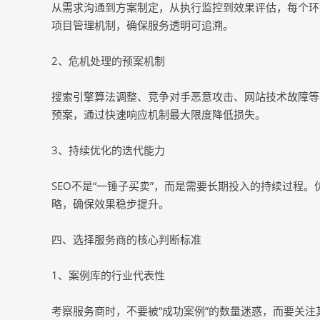
从需求沟通到方案制定，从执行监控到效果评估，每个环
项目管理机制，确保服务透明可追溯。
2、危机处理的预案机制
搜索引擎算法调整、竞争对手恶意攻击、网站技术故障等
预案，通过快速响应机制最大限度降低损失。
3、持续优化的迭代能力
SEO不是“一锤子买卖”，而是需要长期投入的持续过程
略，确保效果稳步提升。
四、选择服务商的核心判断标准
1、案例库的行业代表性
考察服务商时，不要被“成功案例”的数量迷惑，而要关