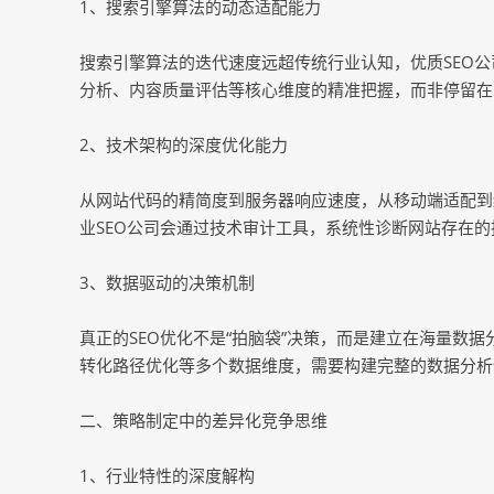
1、搜索引擎算法的动态适配能力
搜索引擎算法的迭代速度远超传统行业认知，优质SEO
分析、内容质量评估等核心维度的精准把握，而非停留在
2、技术架构的深度优化能力
从网站代码的精简度到服务器响应速度，从移动端适配到
业SEO公司会通过技术审计工具，系统性诊断网站存在的
3、数据驱动的决策机制
真正的SEO优化不是“拍脑袋”决策，而是建立在海量数
转化路径优化等多个数据维度，需要构建完整的数据分析
二、策略制定中的差异化竞争思维
1、行业特性的深度解构