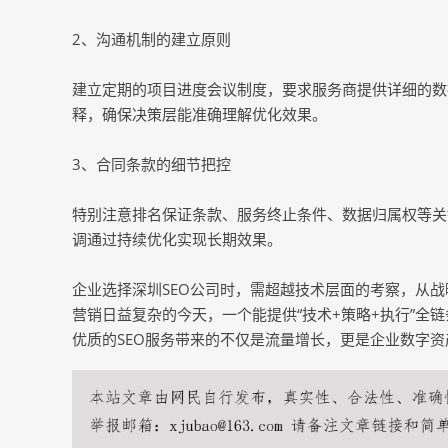
2、沟通机制的建立原则
建立定期的项目进度会议制度，要求服务商提供详细的数
释，确保决策层能准确理解优化效果。
3、合同条款的细节把控
特别注意排名保证条款、服务终止条件、数据归属权等关
调通过持续优化实现长期效果。
企业选择深圳SEO公司时，需超越技术层面的考察，从
营销日益复杂的今天，一个能提供“技术+策略+执行”全
优质的SEO服务带来的不仅是流量增长，更是企业数字