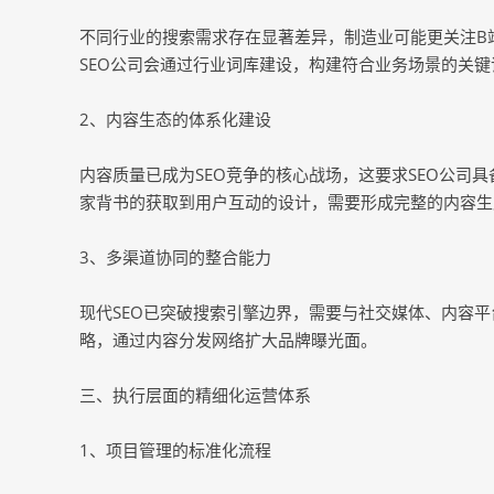
不同行业的搜索需求存在显著差异，制造业可能更关注B
SEO公司会通过行业词库建设，构建符合业务场景的关键
2、内容生态的体系化建设
内容质量已成为SEO竞争的核心战场，这要求SEO公司
家背书的获取到用户互动的设计，需要形成完整的内容生
3、多渠道协同的整合能力
现代SEO已突破搜索引擎边界，需要与社交媒体、内容
略，通过内容分发网络扩大品牌曝光面。
三、执行层面的精细化运营体系
1、项目管理的标准化流程