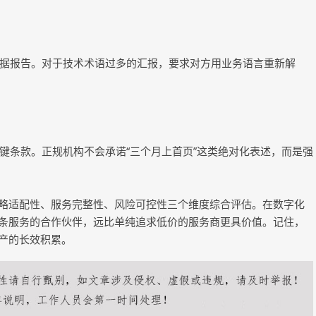
据报告。对于技术术语过多的汇报，要求对方用业务语言重新解
键条款。正规机构不会承诺“三个月上首页”这类绝对化表述，而是强
战略适配性、服务完整性、风险可控性三个维度综合评估。在数字化
链条服务的合作伙伴，远比单纯追求低价的服务商更具价值。记住，
资产的长效积累。