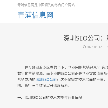
青浦信息网是中国领先的综合门户网站
青浦信息网
深圳SEO公司
2026-01-12
在互联网浪潮席卷的当下，企业网络营销已从“可选项
数字化营销资源，而专业的SEO公司正是企业突破流量
营销成功的
深圳SEO公司
？这不仅需要技术层面的考量，
略、执行三个维度展开深度解析。
一、深圳SEO公司的技术内核与行业适配