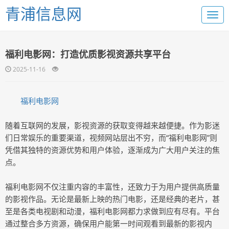
青浦信息网
福利电影网：打造优质影视资源共享平台
2025-11-16
福利电影网
随着互联网的发展，影视资源的获取变得越来越便捷。作为影迷
们日常娱乐的重要渠道，视频网站层出不穷，而“福利电影网”则
凭借其独特的资源优势和用户体验，逐渐成为广大用户关注的焦
点。
福利电影网不仅注重内容的丰富性，还致力于为用户提供高质量
的影视作品。无论是最新上映的热门电影，还是经典的老片，甚
至是各类电视剧和动漫，福利电影网都力求做到应有尽有。平台
通过整合多方资源，确保用户能第一时间观看到最新的影视内