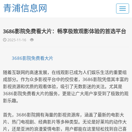
青浦信息网
3686影院免费看大片：畅享极致观影体验的首选平台
2025-11-16
3686影院免费看大片
随着互联网的高速发展，在线观影已成为人们娱乐生活的重要组
成部分。作为众多影视平台中的佼佼者，3686影院凭借其丰富的
影视资源和优质的观看体验，吸引了无数影迷的关注。尤其是
3686影院免费看大片的服务，更是让广大用户享受到了极致的观
影乐趣。
首先，3686影院拥有海量的影视资源库，涵盖了最新的电影大
片、热门电视剧、经典影片等多种类型。无论是好莱坞的动作大
片，还是亚洲的浪漫爱情电影，用户都能在这里轻松找到自己喜